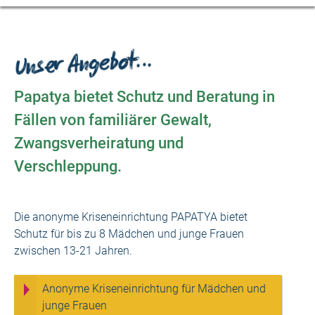
Unser Angebot…
Papatya bietet Schutz und Beratung in
Fällen von familiärer Gewalt,
Zwangsverheiratung und
Verschleppung.
Die anonyme Kriseneinrichtung PAPATYA bietet
Schutz für bis zu 8 Mädchen und junge Frauen
zwischen 13-21 Jahren.
Anonyme Kriseneinrichtung für Mädchen und
junge Frauen