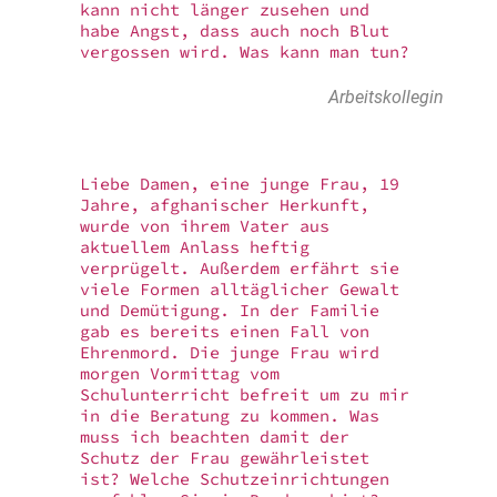
kann nicht länger zusehen und
habe Angst, dass auch noch Blut
vergossen wird. Was kann man tun?
Arbeitskollegin
Liebe Damen, eine junge Frau, 19
Jahre, afghanischer Herkunft,
wurde von ihrem Vater aus
aktuellem Anlass heftig
verprügelt. Außerdem erfährt sie
viele Formen alltäglicher Gewalt
und Demütigung. In der Familie
gab es bereits einen Fall von
Ehrenmord. Die junge Frau wird
morgen Vormittag vom
Schulunterricht befreit um zu mir
in die Beratung zu kommen. Was
muss ich beachten damit der
Schutz der Frau gewährleistet
ist? Welche Schutzeinrichtungen