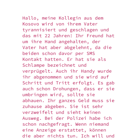
Hallo, meine Kollegin aus dem
Kosovo wird von ihrem Vater
tyrannisiert und geschlagen und
das mit 22 Jahren! Ihr Freund hat
um ihre Hand angehalten, der
Vater hat aber abgelehnt, da die
beiden schon davor per SMS
Kontakt hatten. Er hat sie als
Schlampe bezeichnet und
verprügelt. Auch ihr Handy wurde
ihr abgenommen und sie wird auf
Schritt und Tritt erfolgt. Es gab
auch schon Drohungen, dass er sie
umbringen wird, sollte sie
abhauen. Ihr ganzes Geld muss sie
zuhause abgeben. Sie ist sehr
verzweifelt und sieht keinen
Ausweg. Bei der Polizei habe ich
schon nachgefragt. Wenn niemand
eine Anzeige erstattet, können
die aber nichts tun. Ich will und