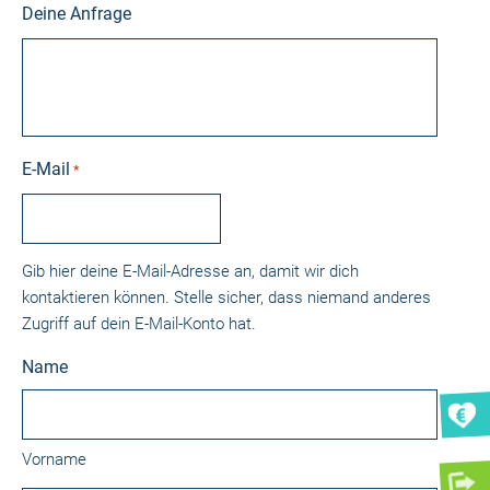
Deine Anfrage
E-Mail
*
Gib hier deine E-Mail-Adresse an, damit wir dich
kontaktieren können. Stelle sicher, dass niemand anderes
Zugriff auf dein E-Mail-Konto hat.
Name
Vorname