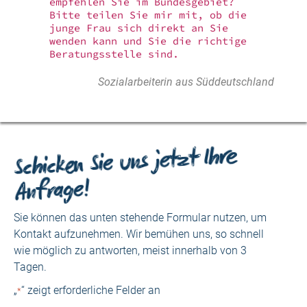
empfehlen Sie im Bundesgebiet?
Bitte teilen Sie mir mit, ob die
junge Frau sich direkt an Sie
wenden kann und Sie die richtige
Beratungsstelle sind.
Sozialarbeiterin aus Süddeutschland
Schicken Sie uns jetzt Ihre
Anfrage!
Sie können das unten stehende Formular nutzen, um
Kontakt aufzunehmen. Wir bemühen uns, so schnell
wie möglich zu antworten, meist innerhalb von 3
Tagen.
„
“ zeigt erforderliche Felder an
*