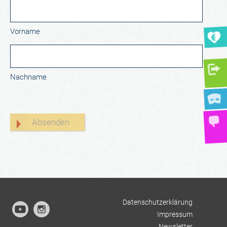
Vorname
Nachname
Datenschutzerklärung
Impressum
Newsletter