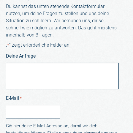
Du kannst das unten stehende Kontaktformular
nutzen, um deine Fragen zu stellen und uns deine
Situation zu schildern. Wir bemühen uns, dir so
schnell wie möglich zu antworten. Das geht meistens
innerhalb von 3 Tagen.
„
“ zeigt erforderliche Felder an
*
Deine Anfrage
E-Mail
*
Gib hier deine E-Mail-Adresse an, damit wir dich