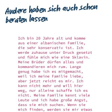
Andere haben sich auch schon
beraten lassen
Ich bin 20 Jahre alt und komme
aus einer albanischen Familie,
die sehr konservativ ist. Ich
werde zuhause unter Druck gesetzt
und fühle mich wie eine Sklavin.
Meine Brüder dürfen alles und
kommandieren mich rum. Lange
genug habe ich es mitgemacht,
weil ich meine Familie liebe,
aber jetzt reicht es mir. Ich
kann nicht mehr und will hier
weg, nur alleine schaffe ich es
nicht. Meine Familie kennt viele
Leute und ich habe große Angst,
dass sie mich suchen. Wenn sie
mich finden, werden sie mir etwas