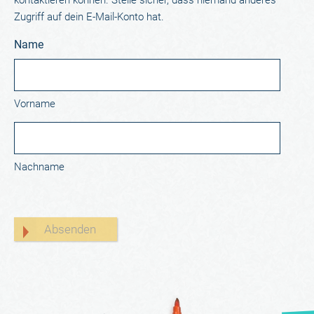
kontaktieren können. Stelle sicher, dass niemand anderes
Zugriff auf dein E-Mail-Konto hat.
Name
Vorname
Nachname