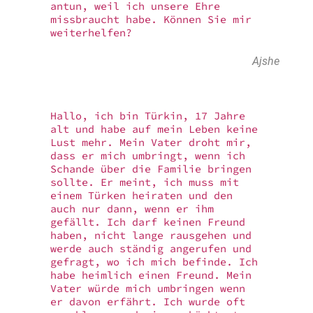
antun, weil ich unsere Ehre
missbraucht habe. Können Sie mir
weiterhelfen?
Ajshe
Hallo, ich bin Türkin, 17 Jahre
alt und habe auf mein Leben keine
Lust mehr. Mein Vater droht mir,
dass er mich umbringt, wenn ich
Schande über die Familie bringen
sollte. Er meint, ich muss mit
einem Türken heiraten und den
auch nur dann, wenn er ihm
gefällt. Ich darf keinen Freund
haben, nicht lange rausgehen und
werde auch ständig angerufen und
gefragt, wo ich mich befinde. Ich
habe heimlich einen Freund. Mein
Vater würde mich umbringen wenn
er davon erfährt. Ich wurde oft