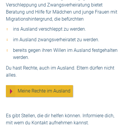
Verschleppung und Zwangsverheiratung bietet
Beratung und Hilfe für Mädchen und junge Frauen mit
Migrationshintergrund, die befürchten
ins Ausland verschleppt zu werden.
im Ausland zwangsverheiratet zu werden.
bereits gegen ihren Willen im Ausland festgehalten
werden.
Du hast Rechte, auch im Ausland. Eltern dürfen nicht
alles.
Meine Rechte im Ausland
Es gibt Stellen, die dir helfen können. Informiere dich,
mit wem du Kontakt aufnehmen kannst.