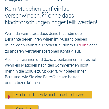
Kein Mädchen darf einfach
verschwinden, ohne dass
Nachforschungen angestellt werden!
Wenn du vermutest, dass deine Freundin oder
Bekannte gegen ihren Willen im Ausland bleiben
muss, dann kannst du etwas tun: Nimm zu
uns
oder
zu anderen Vertrauenspersonen Kontakt auf.
Auch Lehrer:innen und Sozialarbeiter:innen fällt es auf,
wenn ein Mädchen nach den Sommerferien nicht
mehr in die Schule zurückkehrt. Wir bieten Ihnen
Beratung, wie Sie eine Betroffene am besten
unterstützen können.
Ein betroffenes Mädchen unterstützen
Spenden