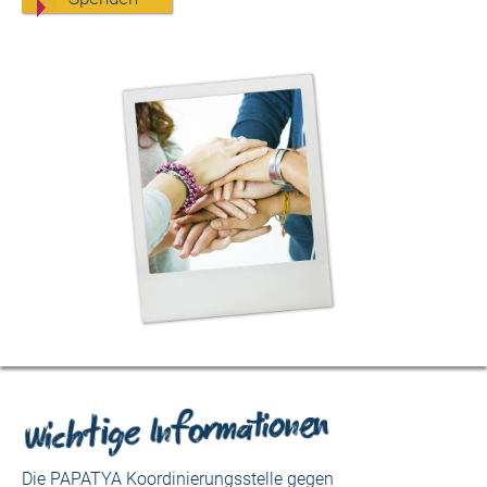
Wichtige Informationen
Die PAPATYA Koordinierungsstelle gegen