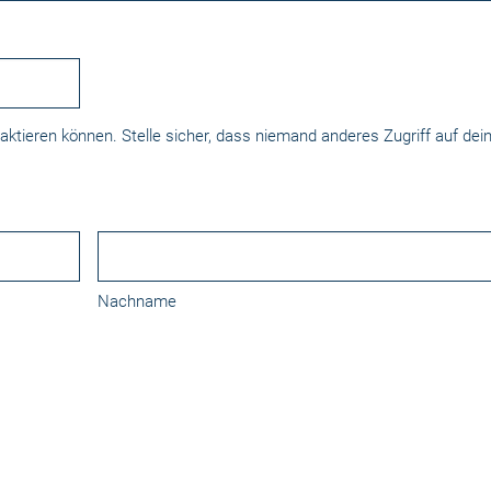
taktieren können. Stelle sicher, dass niemand anderes Zugriff auf dein
Nachname