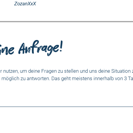
ZozanXxX
ine Anfrage!
 nutzen, um deine Fragen zu stellen und uns deine Situation 
e möglich zu antworten. Das geht meistens innerhalb von 3 T