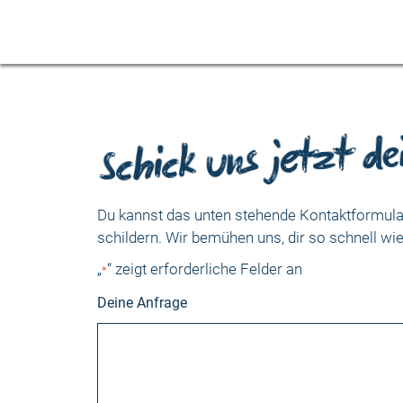
Schick uns jetzt de
Du kannst das unten stehende Kontaktformular
schildern. Wir bemühen uns, dir so schnell wi
„
“ zeigt erforderliche Felder an
*
Deine Anfrage