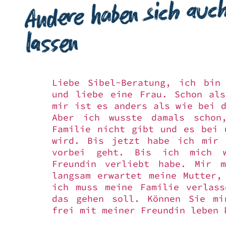
Andere haben sich auch
lassen
Liebe Sibel-Beratung, ich bin
und liebe eine Frau. Schon al
mir ist es anders als wie bei d
Aber ich wusste damals schon
Familie nicht gibt und es bei 
wird. Bis jetzt habe ich mir 
vorbei geht. Bis ich mich w
Freundin verliebt habe. Mir 
langsam erwartet meine Mutter,
ich muss meine Familie verlas
das gehen soll. Können Sie mi
frei mit meiner Freundin leben 