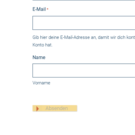
E-Mail
*
Gib hier deine E-Mail-Adresse an, damit wir dich kon
Konto hat.
Name
Vorname