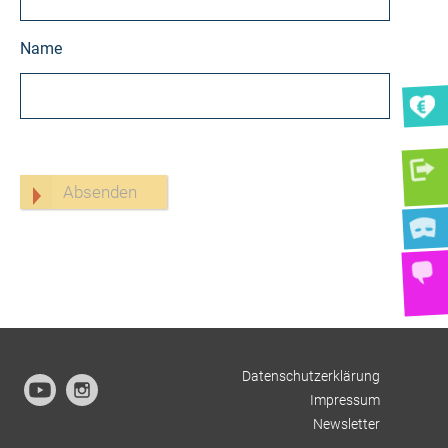
Name
Datenschutzerklärung
Impressum
Newsletter