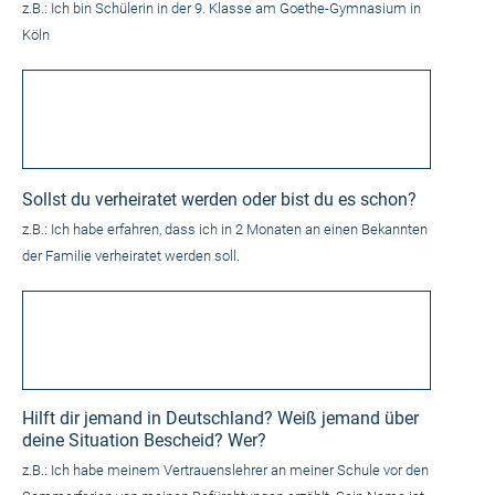
z.B.: Ich bin Schülerin in der 9. Klasse am Goethe-Gymnasium in
Köln
Sollst du verheiratet werden oder bist du es schon?
z.B.: Ich habe erfahren, dass ich in 2 Monaten an einen Bekannten
der Familie verheiratet werden soll.
Hilft dir jemand in Deutschland? Weiß jemand über
deine Situation Bescheid? Wer?
z.B.: Ich habe meinem Vertrauenslehrer an meiner Schule vor den