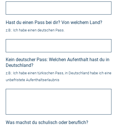
Hast du einen Pass bei dir? Von welchem Land?
z.B.: Ich habe einen deutschen Pass.
Kein deutscher Pass: Welchen Aufenthalt hast du in
Deutschland?
z.B.: Ich habe einen türkischen Pass, in Deutschland habe ich eine
unbefristete Aufenthaltserlaubnis
Was machst du schulisch oder beruflich?