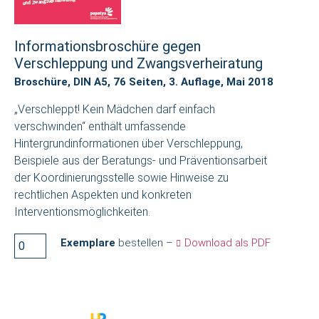
Informationsbroschüre gegen
Verschleppung und Zwangsverheiratung
Broschüre, DIN A5, 76 Seiten, 3. Auflage, Mai 2018
„Verschleppt! Kein Mädchen darf einfach
verschwinden“ enthält umfassende
Hintergrundinformationen über Verschleppung,
Beispiele aus der Beratungs- und Präventionsarbeit
der Koordinierungsstelle sowie Hinweise zu
rechtlichen Aspekten und konkreten
Interventionsmöglichkeiten.
Exemplare
bestellen –
Download als PDF