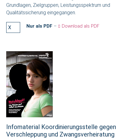
Grundlagen, Zielgruppen, Leistungsspektrum und
Qualitätssicherung eingegangen.
Nur als PDF
–
Download als PDF
Infomaterial Koordinierungsstelle gegen
Verschleppung und Zwangsverheiratung