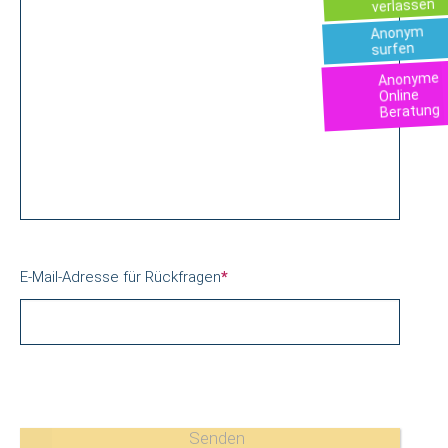
verlassen
Anonym
surfen
Anonyme
Online
Beratung
E-Mail-Adresse für Rückfragen
*