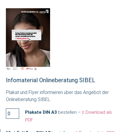
Infomaterial Onlineberatung SIBEL
Plakat und Flyer informieren über das Angebot der
Onlineberatung SIBEL.
Plakate DIN A3
bestellen –
Download als
PDF