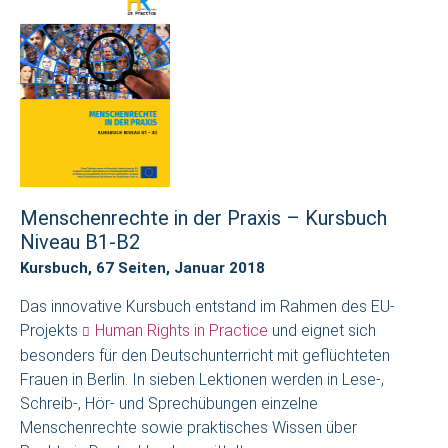
Menschenrechte in der Praxis – Kursbuch
Niveau B1-B2
Kursbuch, 67 Seiten, Januar 2018
Das innovative Kursbuch entstand im Rahmen des EU-
Projekts
Human Rights in Practice
und eignet sich
besonders für den Deutschunterricht mit geflüchteten
Frauen in Berlin. In sieben Lektionen werden in Lese-,
Schreib-, Hör- und Sprechübungen einzelne
Menschenrechte sowie praktisches Wissen über