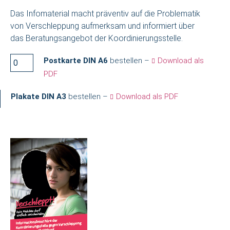
Das Infomaterial macht präventiv auf die Problematik
von Verschleppung aufmerksam und informiert über
das Beratungsangebot der Koordinierungsstelle.
Postkarte DIN A6
bestellen –
Download als
PDF
Plakate DIN A3
bestellen –
Download als PDF