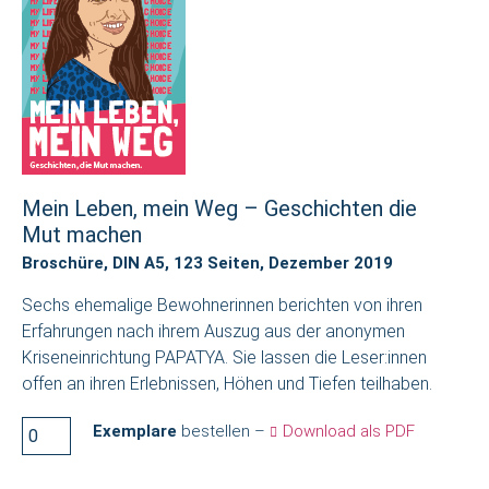
Mein Leben, mein Weg – Geschichten die
Mut machen
Broschüre, DIN A5, 123 Seiten, Dezember 2019
Sechs ehemalige Bewohnerinnen berichten von ihren
Erfahrungen nach ihrem Auszug aus der anonymen
Kriseneinrichtung PAPATYA. Sie lassen die Leser:innen
offen an ihren Erlebnissen, Höhen und Tiefen teilhaben.
Exemplare
bestellen –
Download als PDF